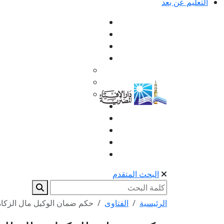
التعليم عن بعد
البحث المتقدم
الرئيسية
الفتاوى
حكم ضمان الوكيل مال الزكاة 