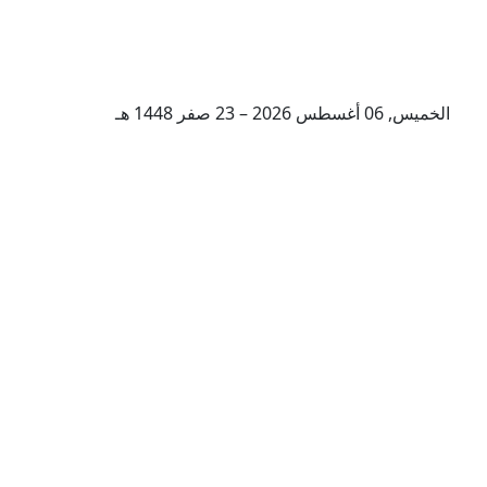
الخميس, 06 أغسطس 2026 – 23 صفر 1448 هـ