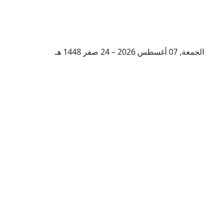
الجمعة, 07 أغسطس 2026 – 24 صفر 1448 هـ