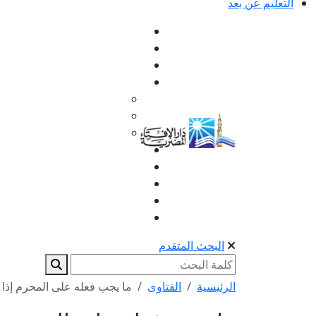
التعليم عن بعد
البحث المتقدم
الرئيسية
الفتاوى
ما يجب فعله على المحرم إذا 