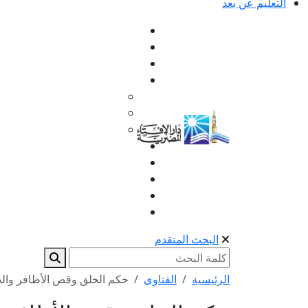
التعليم عن بعد
البحث المتقدم
الرئيسية
الفتاوى
حكم الحلق وقص الأظافر والجما