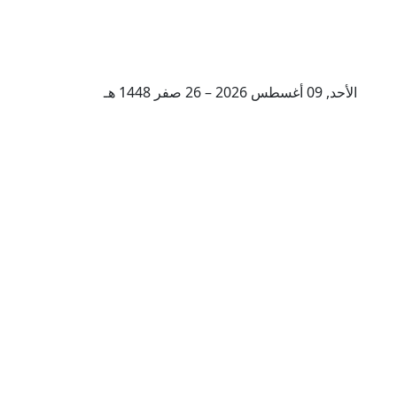
الأحد, 09 أغسطس 2026 – 26 صفر 1448 هـ