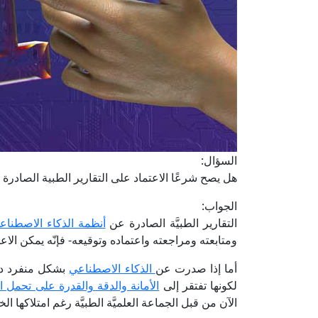
السؤال:
هل يصح شرعًا الاعتماد على التقارير الطبية الصادرة
الجواب:
التقارير الطبيَّة الصادرة عن
أنظمة الذكاء الاصطناع
ومتابعته ومراجعته واعتماده وتوقيعه- فإنّه يمكن الاعتم
أما إذا صدرت عن
الذكاء الاصطناعي
بشكل منفرد دون
لكونها تفتقر إلى
الأمانة والدقة والقدرة على تحمل ا
الآن من قبل الجماعة العلميَّة الطبيَّة رغم امتلاكها ال