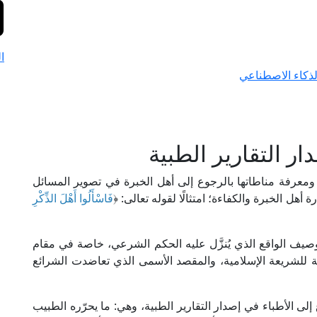
ا
الذكاء الاصطناعي
ر التقارير الطبية
ومعرفة مناطاتها بالرجوع إلى أهل الخبرة في تصوير المسائل
أهل الخبرة والكفاءة؛ امتثالًا لقوله تعالى: ﴿
فَاسْأَلُوا أَهْلَ الذِّكْرِ
وصيف الواقع الذي يُنزَّل عليه الحكم الشرعي، خاصة في مقام
 للشريعة الإسلامية، والمقصد الأسمى الذي تعاضدت الشرائع
ى الأطباء في إصدار التقارير الطبية، وهي: ما يحرّره الطبيب