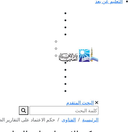
التعليم عن بعد
البحث المتقدم
الرئيسية
الفتاوى
حكم الاعتماد على التقارير الط