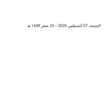
الجمعة, 07 أغسطس 2026 – 24 صفر 1448 هـ