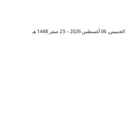
الخميس, 06 أغسطس 2026 – 23 صفر 1448 هـ