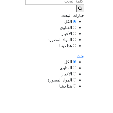
خيارات البحث
الكل
الفتاوى
الأخبار
المواد المصورة
هذا ديننا
بحث
الكل
الفتاوى
الأخبار
المواد المصورة
هذا ديننا