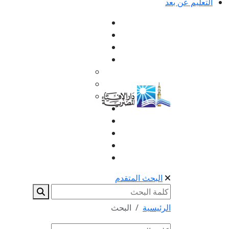
التعليم عن بعد
البحث المتقدم
الرئيسية
البحث