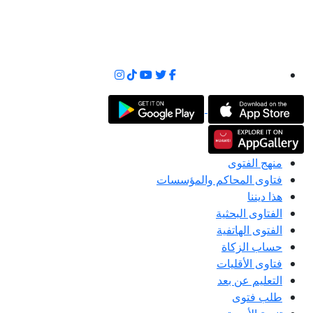
منهج الفتوى
فتاوى المحاكم والمؤسسات
هذا ديننا
الفتاوى البحثية
الفتوى الهاتفية
حساب الزكاة
فتاوى الأقليات
التعليم عن بعد
طلب فتوى