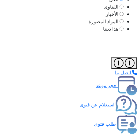
الفتاوى
الأخبار
المواد المصورة
هذا ديننا
اتصل بنا
حجز موعد
استعلام عن فتوى
طلب فتوى