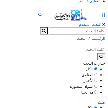
التعليم عن بعد
البحث المتقدم
الرئيسية
البحث
خيارات البحث
الكل
الفتاوى
الأخبار
المواد المصورة
هذا ديننا
بحث
الكل