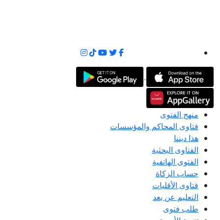
منهج الفتوى
فتاوى المحاكم والمؤسسات
هذا ديننا
الفتاوى البحثية
الفتوى الهاتفية
حساب الزكاة
فتاوى الأقليات
التعليم عن بعد
طلب فتوى