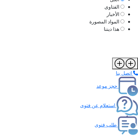
الفتاوى
الأخبار
المواد المصورة
هذا ديننا
اتصل بنا
حجز موعد
استعلام عن فتوى
طلب فتوى