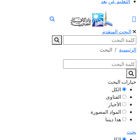
التعليم عن بعد
البحث المتقدم
الرئيسية
البحث
خيارات البحث
الكل
الفتاوى
الأخبار
المواد المصورة
هذا ديننا
بحث
الكل