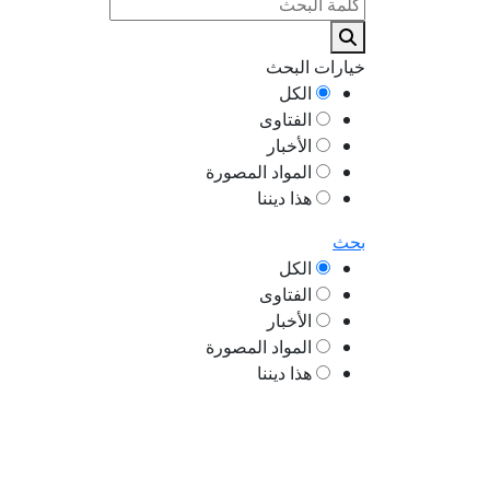
خيارات البحث
الكل
الفتاوى
الأخبار
المواد المصورة
هذا ديننا
بحث
الكل
الفتاوى
الأخبار
المواد المصورة
هذا ديننا