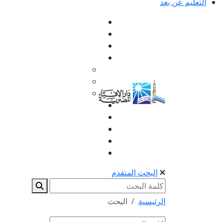
التعليم عن بعد
البحث المتقدم
الرئيسية
البحث