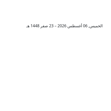
الخميس, 06 أغسطس 2026 – 23 صفر 1448 هـ