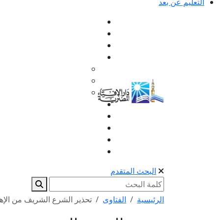
التعليم عن بعد
البحث المتقدم
الرئيسية
الفتاوى
تحذير الشرع الشريف من الإهم