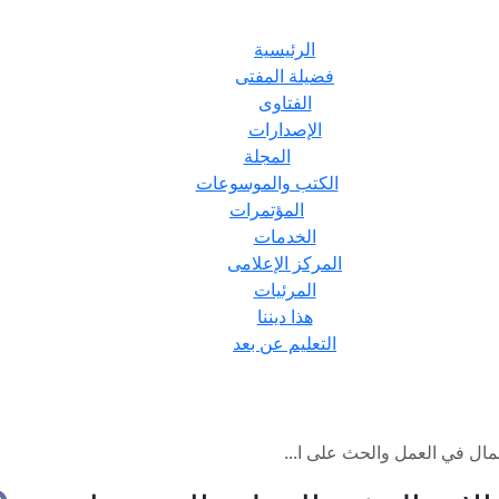
الرئيسية
فضيلة المفتى
الفتاوى
الإصدارات
المجلة
الكتب والموسوعات
المؤتمرات
الخدمات
المركز الإعلامى
المرئيات
هذا ديننا
التعليم عن بعد
ال في العمل والحث على ا...