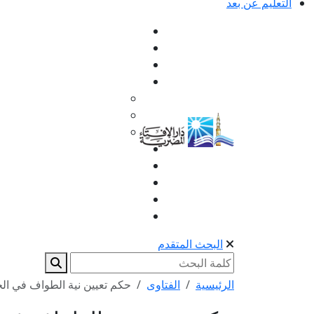
التعليم عن بعد
البحث المتقدم
الرئيسية
الفتاوى
حكم تعيين نية الطواف في ال