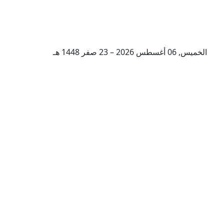
الخميس, 06 أغسطس 2026 – 23 صفر 1448 هـ