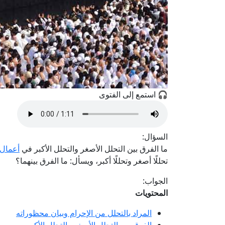
🎧 استمع إلى الفتوى
السؤال:
ما الفرق بين التحلل الأصغر والتحلل الأكبر في
أعمال 
تحللًا أصغر وتحللًا أكبر، ويسأل: ما الفرق بينهما؟
الجواب:
المحتويات
المراد بالتحلل من الإحرام وبيان محظوراته