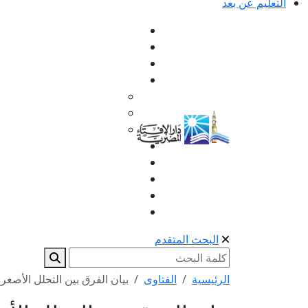
التعليم عن بعد
البحث المتقدم
الرئيسية
الفتاوى
بيان الفرق بين التحلل الأصغر 