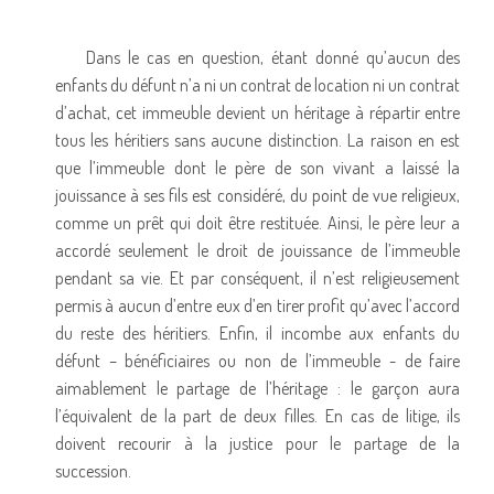
Dans le cas en question, étant donné qu’aucun des
enfants du défunt n’a ni un contrat de location ni un contrat
d’achat, cet immeuble devient un héritage à répartir entre
tous les héritiers sans aucune distinction. La raison en est
que l’immeuble dont le père de son vivant a laissé la
jouissance à ses fils est considéré, du point de vue religieux,
comme un prêt qui doit être restituée. Ainsi, le père leur a
accordé seulement le droit de jouissance de l’immeuble
pendant sa vie. Et par conséquent, il n’est religieusement
permis à aucun d’entre eux d’en tirer profit qu’avec l’accord
du reste des héritiers. Enfin, il incombe aux enfants du
défunt – bénéficiaires ou non de l’immeuble - de faire
aimablement le partage de l’héritage : le garçon aura
l’équivalent de la part de deux filles. En cas de litige, ils
doivent recourir à la justice pour le partage de la
succession.