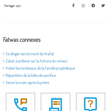
Partager ceci:
Fatwas connexes
Se diriger vers le mont de Arafat
Zakat à prélever sur la fortune du mineur
Visiter les tombeaux de la famille prophétique
Répartition de la bête de sacrifice
Serrer la main après la prière