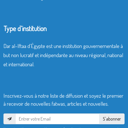
Type d’institution
Dar al-Iftaa d’Égypte est une institution gouvernementale à
but non lucratif et indépendante au niveau régional, national
et international.
Inscrivez-vous à notre liste de diffusion et soyez le premier
à recevoir de nouvelles fatwas, articles et nouvelles.
S'abonner