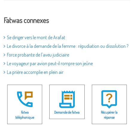
Fatwas connexes
Se diriger vers le mont de Arafat
Le divorce à la demande de la femme : répudiation ou dissolution ?
Force probante de l'aveu judiciaire
Le voyageur par avion peut-il rompre son jeûne
La prière accomplie en plein air
Fatwa
Demande de fatwa
Récupérer la
téléphonique
réponse