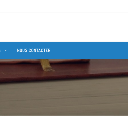
S
NOUS CONTACTER