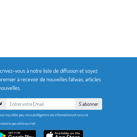
crivez-vous à notre liste de diffusion et soyez
premier à recevoir de nouvelles fatwas, articles
nouvelles.
S'abonner
ous inquiétez pas, nous protégerons vos informations et nous ne
merons pas votre courriel.