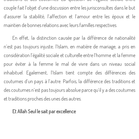
couple fait l’objet d’une discussion entre les jurisconsultes dans le but
d’assurer la stabilité, l’affection et l’amour entre les époux et le
maintien de bonnes relations avec leurs familles respectives.
En effet, la distinction causée par la différence de nationalité
n’est pas toujours injuste; l’Islam, en matière de mariage, a pris en
considération l’égalité sociale et culturelle entre l’homme et la femme
pour éviter à la femme le mal de vivre dans un niveau social
inhabituel. Egalement, l’Islam tient compte des différences des
coutumes d’un pays à l’autre. Parfois, la différence des traditions et
des coutumes n’est pas toujours absolue parce qu’il y a des coutumes
et traditions proches des unes des autres.
Et Allah Seul le sait par excellence