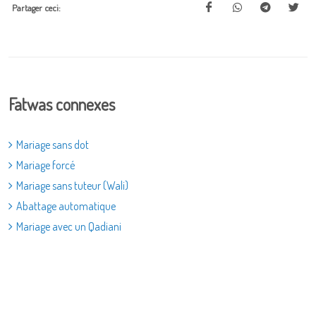
Partager ceci:
Fatwas connexes
Mariage sans dot
Mariage forcé
Mariage sans tuteur (Wali)
Abattage automatique
Mariage avec un Qadiani