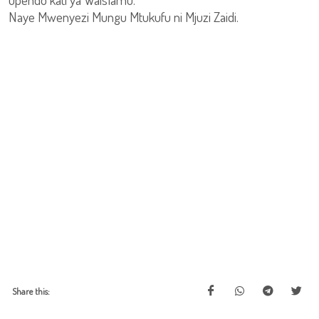
Naye Mwenyezi Mungu Mtukufu ni Mjuzi Zaidi.
Share this: