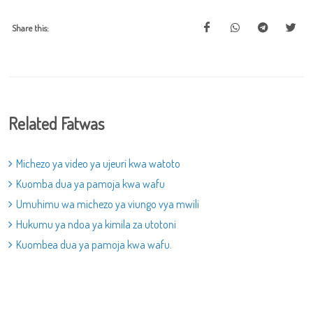
Share this:
Related Fatwas
Michezo ya video ya ujeuri kwa watoto
Kuomba dua ya pamoja kwa wafu
Umuhimu wa michezo ya viungo vya mwili
Hukumu ya ndoa ya kimila za utotoni
Kuombea dua ya pamoja kwa wafu.