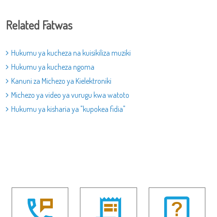
Related Fatwas
Hukumu ya kucheza na kuisikiliza muziki
Hukumu ya kucheza ngoma
Kanuni za Michezo ya Kielektroniki
Michezo ya video ya vurugu kwa watoto
Hukumu ya kisharia ya "kupokea fidia"