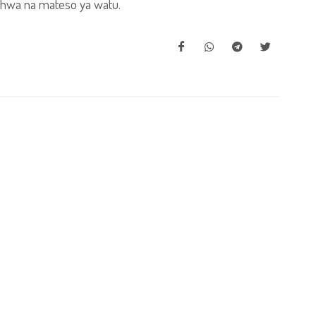
ishwa na mateso ya watu.