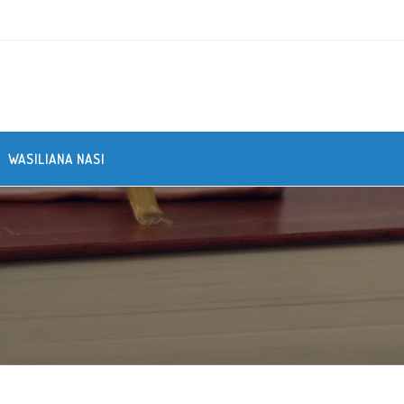
WASILIANA NASI