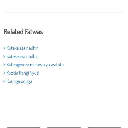
Related Fatwas
Kutekeleza nadhiri
Kutekeleza nadhiri
Kutengeneza michezo ya watoto.
Kuzitia Rangi Nyusi
Kuunga udugu