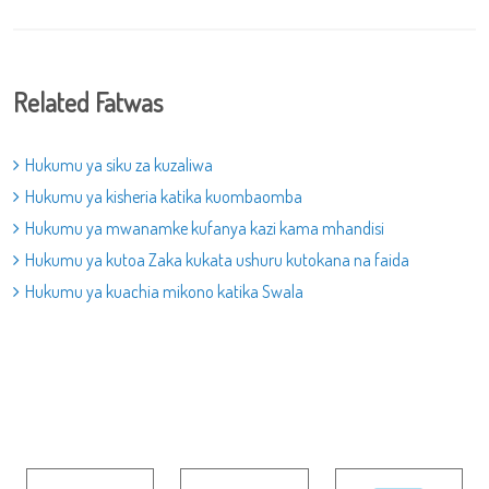
Related Fatwas
Hukumu ya siku za kuzaliwa
Hukumu ya kisheria katika kuombaomba
Hukumu ya mwanamke kufanya kazi kama mhandisi
Hukumu ya kutoa Zaka kukata ushuru kutokana na faida
Hukumu ya kuachia mikono katika Swala