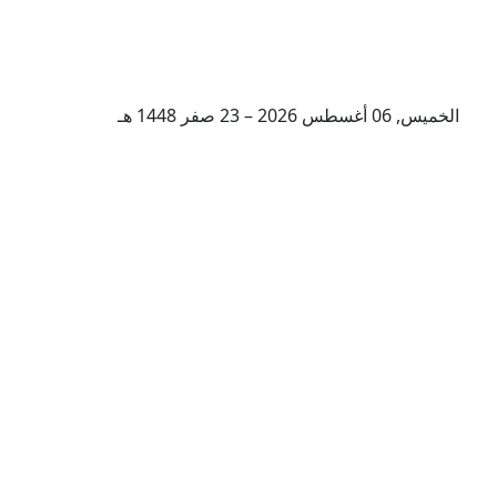
الخميس, 06 أغسطس 2026 – 23 صفر 1448 هـ