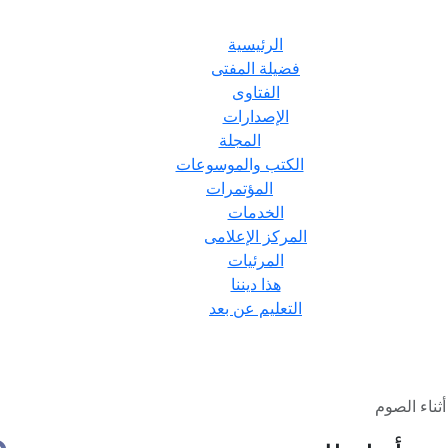
الرئيسية
فضيلة المفتى
الفتاوى
الإصدارات
المجلة
الكتب والموسوعات
المؤتمرات
الخدمات
المركز الإعلامى
المرئيات
هذا ديننا
التعليم عن بعد
ثناء الصوم