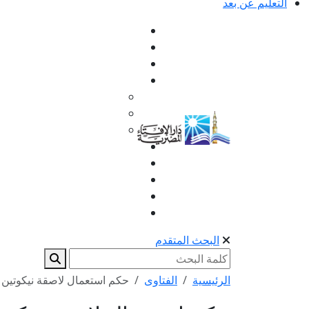
التعليم عن بعد
البحث المتقدم
الرئيسية
الفتاوى
حكم استعمال لاصقة نيكوتين أ