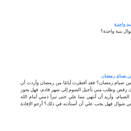
ة واحدة
ال بنية واحدة؟
من صيام رمضان
 من صيام رمضان؟ فقد أفطرت أيامًا من رمضان وأردت أن
 رفض وطلب مني تأجيل الصوم إلى شهر قادم، فهل يجوز
الصيام، وأريد أن أنتهي مما علي حتى تبرأ ذمتي أمام الله
م في شوال فهل يجب علي أن أستأذنه في ذلك؟ أرجو الإفادة