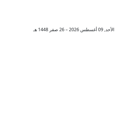
الأحد, 09 أغسطس 2026 – 26 صفر 1448 هـ