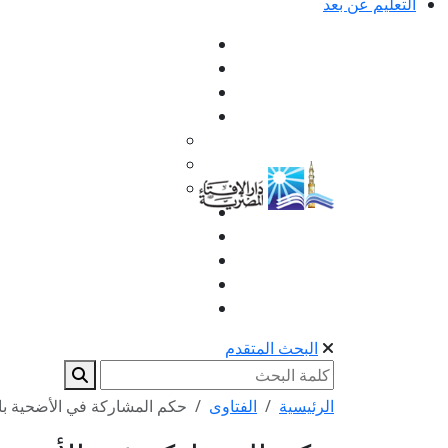
التعليم عن بعد
البحث المتقدم
الرئيسية
الفتاوى
حكم المشاركة في الأضحية بال