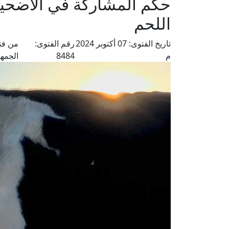
حكم المشاركة في الأضحية
اللحم
تاريخ الفتوى:
07 أكتوبر 2024
رقم الفتوى:
من فت
م
8484
الجمهو