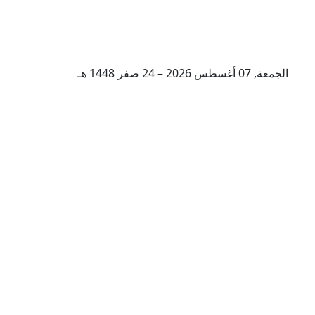
الجمعة, 07 أغسطس 2026 – 24 صفر 1448 هـ