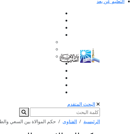
التعليم عن بعد
البحث المتقدم
الرئيسية
الفتاوى
حكم الموالاة بين السعي وال