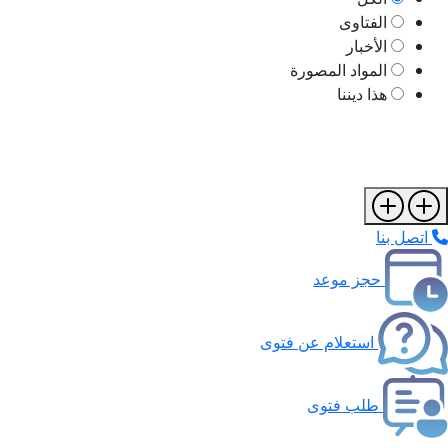
الفتاوى
الأخبار
المواد المصورة
هذا ديننا
اتصل بنا
حجز موعد
استعلام عن فتوى
طلب فتوى