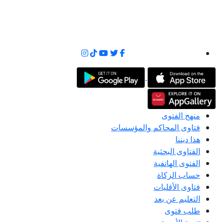
منهج الفتوى
فتاوى المحاكم والمؤسسات
هذا ديننا
الفتاوى البحثية
الفتوى الهاتفية
حساب الزكاة
فتاوى الأقليات
التعليم عن بعد
طلب فتوى