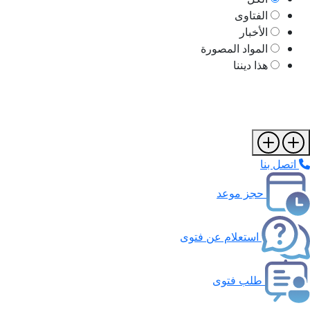
الفتاوى
الأخبار
المواد المصورة
هذا ديننا
اتصل بنا
حجز موعد
استعلام عن فتوى
طلب فتوى