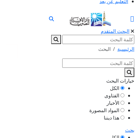
التعليم عن بعد
البحث المتقدم
الرئيسية
البحث
خيارات البحث
الكل
الفتاوى
الأخبار
المواد المصورة
هذا ديننا
بحث
الكل