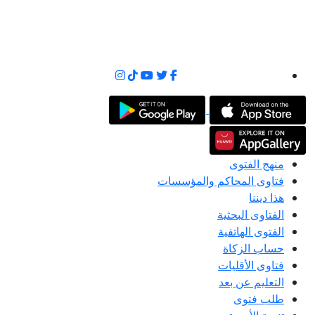
منهج الفتوى
فتاوى المحاكم والمؤسسات
هذا ديننا
الفتاوى البحثية
الفتوى الهاتفية
حساب الزكاة
فتاوى الأقليات
التعليم عن بعد
طلب فتوى