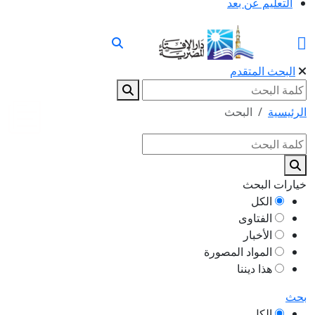
التعليم عن بعد
البحث المتقدم
الرئيسية
البحث
خيارات البحث
الكل
الفتاوى
الأخبار
المواد المصورة
هذا ديننا
بحث
الكل