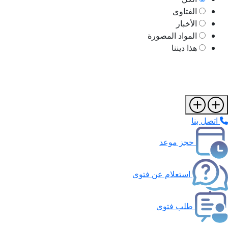
الفتاوى
الأخبار
المواد المصورة
هذا ديننا
اتصل بنا
حجز موعد
استعلام عن فتوى
طلب فتوى