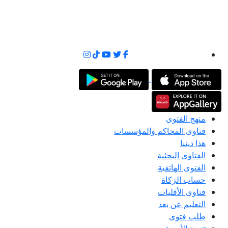
منهج الفتوى
فتاوى المحاكم والمؤسسات
هذا ديننا
الفتاوى البحثية
الفتوى الهاتفية
حساب الزكاة
فتاوى الأقليات
التعليم عن بعد
طلب فتوى