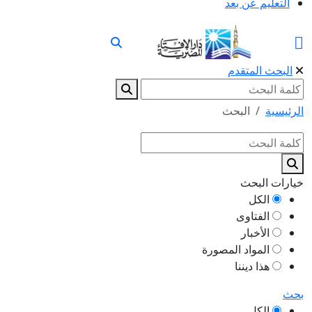
التعليم عن بعد
البحث المتقدم
الرئيسية
البحث
خيارات البحث
الكل
الفتاوى
الأخبار
المواد المصورة
هذا ديننا
بحث
الكل