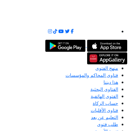
منهج الفتوى
فتاوى المحاكم والمؤسسات
هذا ديننا
الفتاوى البحثية
الفتوى الهاتفية
حساب الزكاة
فتاوى الأقليات
التعليم عن بعد
طلب فتوى