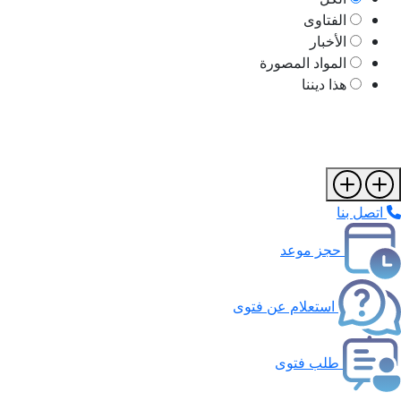
الفتاوى
الأخبار
المواد المصورة
هذا ديننا
اتصل بنا
حجز موعد
استعلام عن فتوى
طلب فتوى