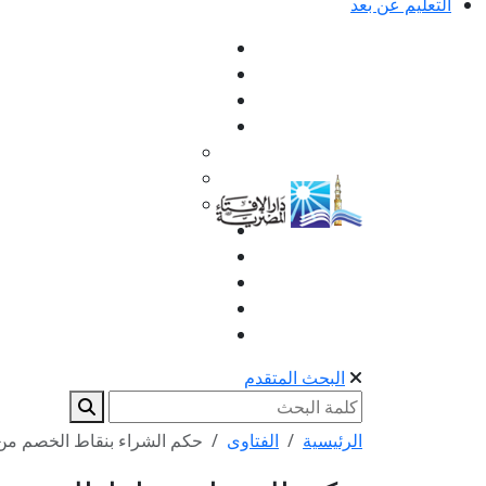
التعليم عن بعد
البحث المتقدم
الرئيسية
الفتاوى
حكم الشراء بنقاط الخصم من