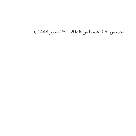
الخميس, 06 أغسطس 2026 – 23 صفر 1448 هـ