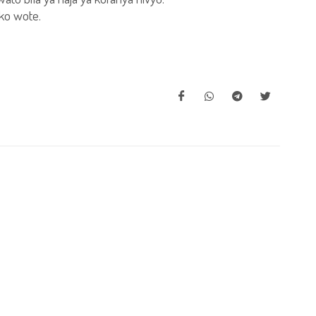
ko wote.