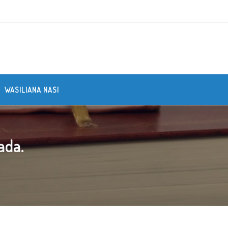
WASILIANA NASI
ada.