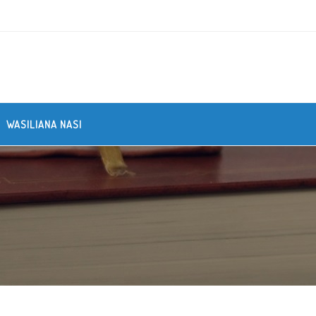
WASILIANA NASI