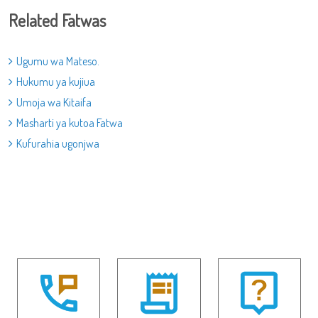
Related Fatwas
Ugumu wa Mateso.
Hukumu ya kujiua
Umoja wa Kitaifa
Masharti ya kutoa Fatwa
Kufurahia ugonjwa