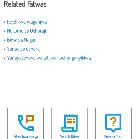
Related Fatwas
Kejeli kwa Wagonjwa
Hukumu ya Uchoraji
Bima ya Magari
Sanaa ya uchoraji.
Yanayosemwa wakati wa kuchanganyikiwa.
Fatwa kwa njia ya
Ombi la Fatwa
Rejesha Jibu