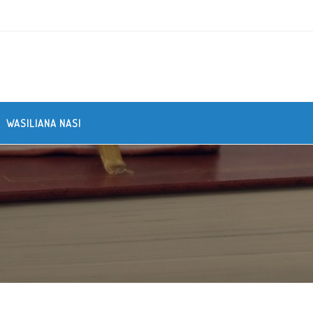
WASILIANA NASI