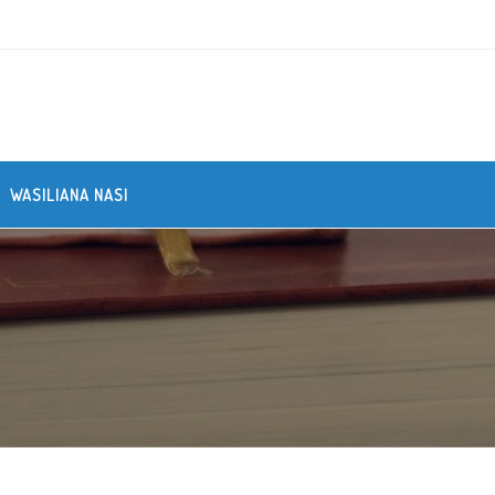
WASILIANA NASI