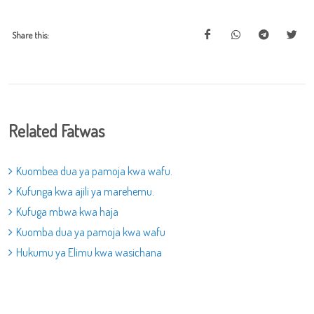
Share this:
Related Fatwas
Kuombea dua ya pamoja kwa wafu.
Kufunga kwa ajili ya marehemu.
Kufuga mbwa kwa haja
Kuomba dua ya pamoja kwa wafu
Hukumu ya Elimu kwa wasichana