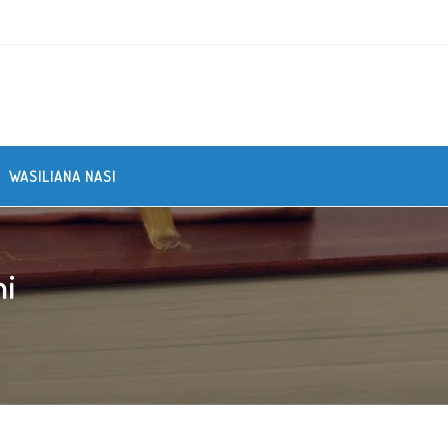
WASILIANA NASI
hi