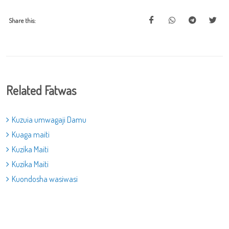
Share this:
Related Fatwas
Kuzuia umwagaji Damu
Kuaga maiti
Kuzika Maiti
Kuzika Maiti
Kuondosha wasiwasi