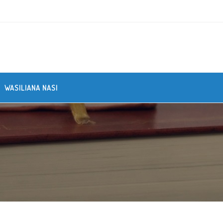
WASILIANA NASI