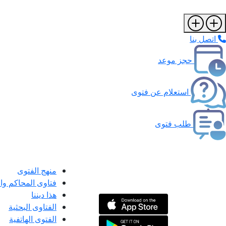
اتصل بنا
حجز موعد
استعلام عن فتوى
طلب فتوى
منهج الفتوى
فتاوى المحاكم و
هذا ديننا
الفتاوى البحثية
الفتوى الهاتفية