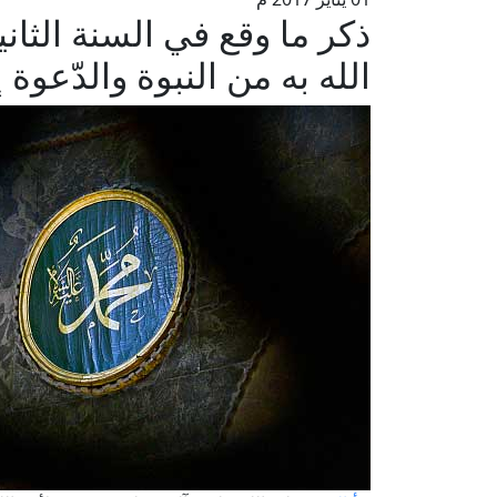
ذكر ما وقع في السنة الثاني
الله به من النبوة والدّعوة