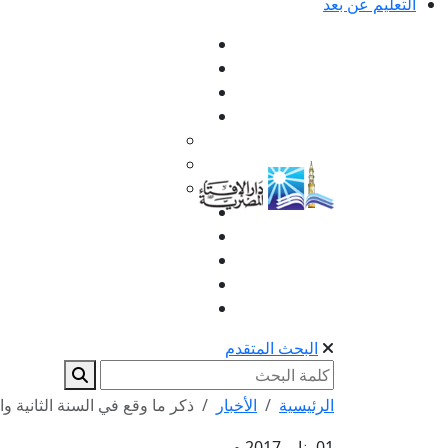
التعليم عن بعد
البحث المتقدم
الرئيسية
الأخبار
ذكر ما وقع في السنة الثانية وال
01 يناير 2017 م