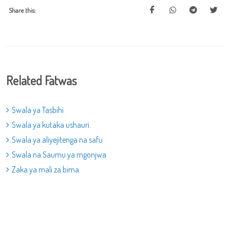
Share this:
Related Fatwas
Swala ya Tasbihi
Swala ya kutaka ushauri.
Swala ya aliyejitenga na safu
Swala na Saumu ya mgonjwa
Zaka ya mali za bima.