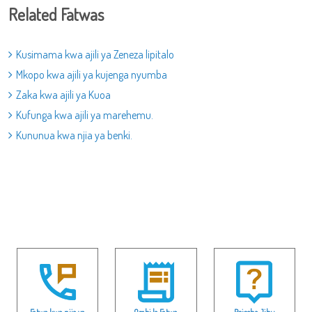
Related Fatwas
Kusimama kwa ajili ya Zeneza lipitalo
Mkopo kwa ajili ya kujenga nyumba
Zaka kwa ajili ya Kuoa
Kufunga kwa ajili ya marehemu.
Kununua kwa njia ya benki.