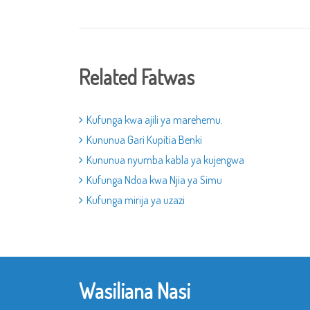
Related Fatwas
Kufunga kwa ajili ya marehemu.
Kununua Gari Kupitia Benki
Kununua nyumba kabla ya kujengwa
Kufunga Ndoa kwa Njia ya Simu
Kufunga mirija ya uzazi
Wasiliana Nasi