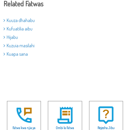
Related Fatwas
Kuuza dhahabu
Kufuatilia aibu
Hijabu
Kuzuia masilahi
Kuapa sana
Fatwa kwa njia ya
Ombi la Fatwa
Rejesha Jibu