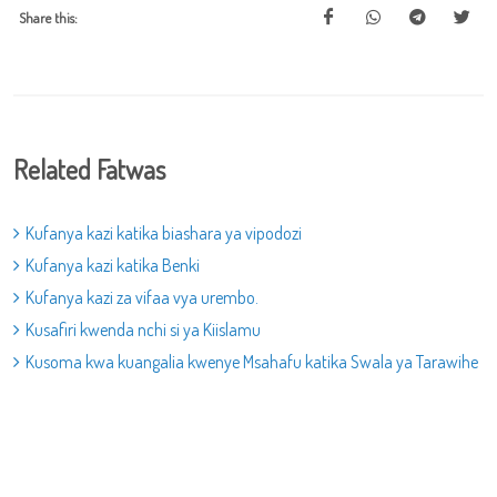
Share this:
Related Fatwas
Kufanya kazi katika biashara ya vipodozi
Kufanya kazi katika Benki
Kufanya kazi za vifaa vya urembo.
Kusafiri kwenda nchi si ya Kiislamu
Kusoma kwa kuangalia kwenye Msahafu katika Swala ya Tarawihe