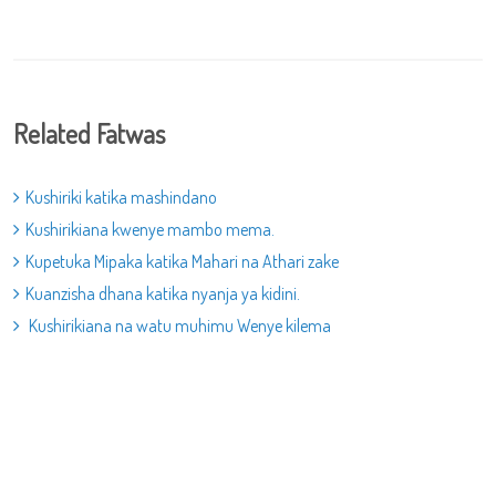
Related Fatwas
Kushiriki katika mashindano
Kushirikiana kwenye mambo mema.
Kupetuka Mipaka katika Mahari na Athari zake
Kuanzisha dhana katika nyanja ya kidini.
Kushirikiana na watu muhimu Wenye kilema