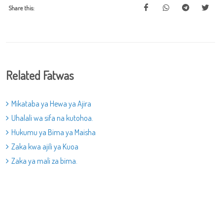
Share this:
Related Fatwas
Mikataba ya Hewa ya Ajira
Uhalali wa sifa na kutohoa.
Hukumu ya Bima ya Maisha
Zaka kwa ajili ya Kuoa
Zaka ya mali za bima.