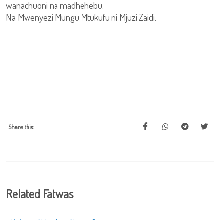
wanachuoni na madhehebu.
Na Mwenyezi Mungu Mtukufu ni Mjuzi Zaidi.
Share this:
Related Fatwas