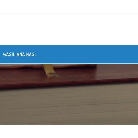
WASILIANA NASI